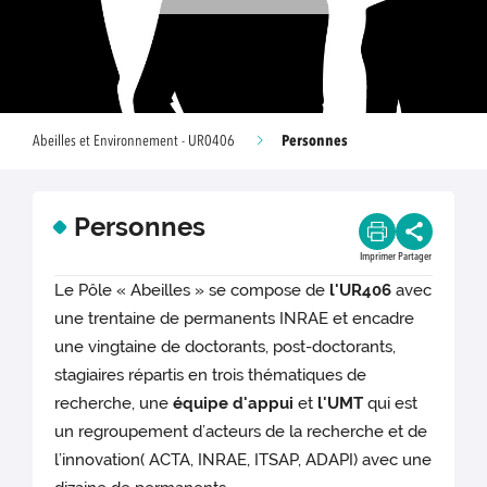
Personnes
Abeilles et Environnement - UR0406
Personnes
Imprimer
Partager
Le Pôle « Abeilles » se compose de
l'UR406
avec
une trentaine de permanents INRAE et encadre
une vingtaine de doctorants, post-doctorants,
stagiaires répartis en trois thématiques de
recherche, une
équipe d'appui
et
l'UMT
qui est
un regroupement d’acteurs de la recherche et de
l’innovation( ACTA, INRAE, ITSAP, ADAPI) avec une